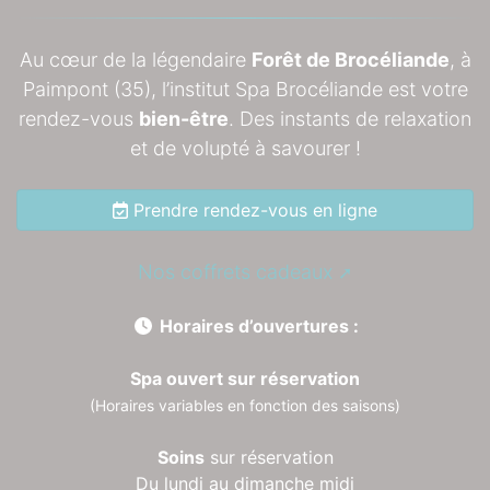
Au cœur de la légendaire
Forêt de Brocéliande
, à
Paimpont (35), l’institut Spa Brocéliande est votre
rendez-vous
bien-être
. Des instants de relaxation
et de volupté à savourer !
Prendre rendez-vous en ligne
Nos coffrets cadeaux
Horaires d’ouvertures :
Spa ouvert sur réservation
(Horaires variables en fonction des saisons)
Soins
sur réservation
Du lundi au dimanche midi