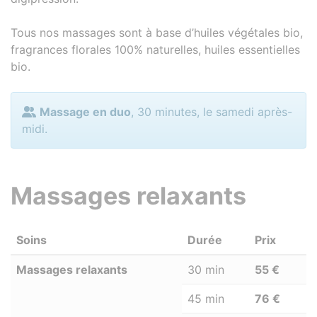
Tous nos massages sont à base d’huiles végétales bio,
fragrances florales 100% naturelles, huiles essentielles
bio.
Massage en duo
, 30 minutes, le samedi après-
midi.
Massages relaxants
Soins
Durée
Prix
Massages relaxants
30 min
55 €
45 min
76 €