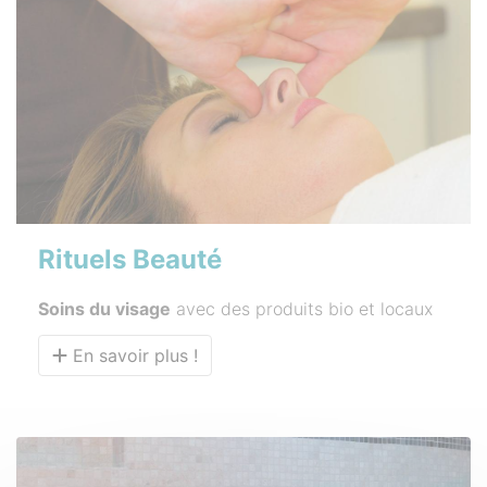
Rituels Beauté
Soins du visage
avec des produits bio et locaux
En savoir plus !