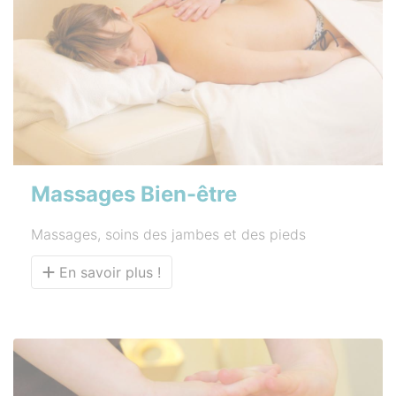
Massages Bien-être
Massages, soins des jambes et des pieds
En savoir plus !