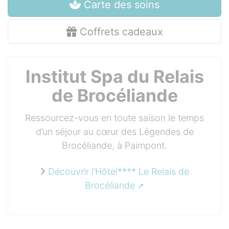
Carte des soins
Coffrets cadeaux
Institut Spa du Relais
de Brocéliande
Ressourcez-vous en toute saison le temps
d’un séjour au cœur des Légendes de
Brocéliande, à Paimpont.
Découvrir l’Hôtel**** Le Relais de
Brocéliande