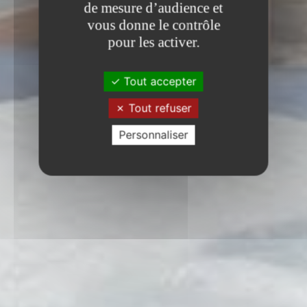
de mesure d’audience et
vous donne le contrôle
pour les activer.
Tout accepter
Tout refuser
Personnaliser