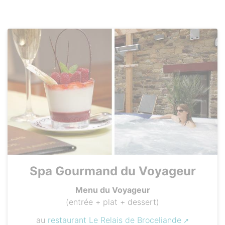
Spa Gourmand du Voyageur
Menu du Voyageur
(entrée + plat + dessert)
au
restaurant Le Relais de Broceliande